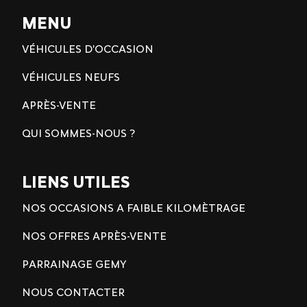
MENU
VÉHICULES D'OCCASION
VÉHICULES NEUFS
APRÈS-VENTE
QUI SOMMES-NOUS ?
LIENS UTILES
NOS OCCASIONS A FAIBLE KILOMÈTRAGE
NOS OFFRES APRÈS-VENTE
PARRAINAGE GEMY
NOUS CONTACTER