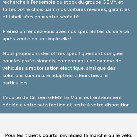
recherche à l’ensemble du stock du groupe GEMY, et
faites votre choix parmi nos voitures révisées, garanties
et labellisées pour votre sérénité.
Prenez un rendez-vous avec nos spécialistes du service
après-vente en un simple clic !
Nous proposons des offres spécifiquement conçues
pour les professionnels, comprenant une gamme de
véhicules à motorisation électrique, ainsi que des
solutions sur-mesure adaptées à leurs besoins
particuliers.
L'équipe de Citroën GEMY Le Mans est entièrement
dédiée à votre satisfaction et reste à votre disposition.
Pour les trajets courts, privilégiez la marche ou le vélo.