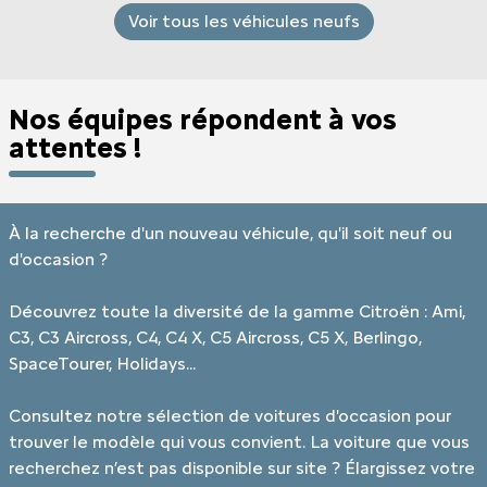
Voir tous les véhicules neufs
Nos équipes répondent à vos
attentes !
À la recherche d'un nouveau véhicule, qu'il soit neuf ou
d'occasion ?
Découvrez toute la diversité de la gamme Citroën : Ami,
C3, C3 Aircross, C4, C4 X, C5 Aircross, C5 X, Berlingo,
SpaceTourer, Holidays...
Consultez notre sélection de voitures d'occasion pour
trouver le modèle qui vous convient. La voiture que vous
recherchez n’est pas disponible sur site ? Élargissez votre