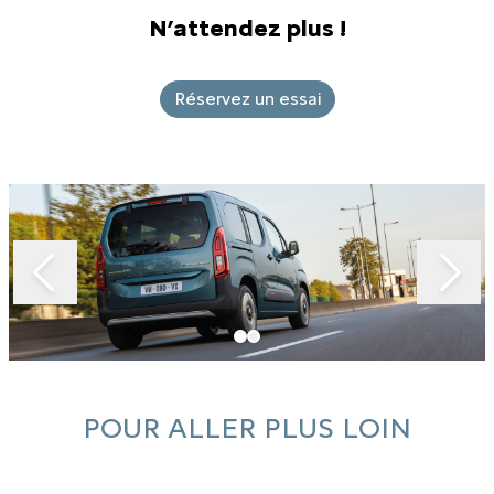
N’attendez plus !
Réservez un essai
Slide 1 of 2
POUR ALLER PLUS LOIN