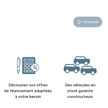
Envoyer
Découvrez nos offres
Des véhicules en
de financement adaptées
stock garantis
à votre besoin
constructeurs