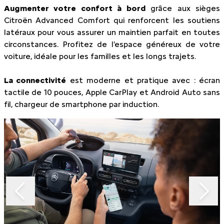
Augmenter votre confort à bord
grâce aux sièges
Citroën Advanced Comfort qui renforcent les soutiens
latéraux pour vous assurer un maintien parfait en toutes
circonstances. Profitez de l'espace généreux de votre
voiture, idéale pour les familles et les longs trajets.
La connectivité
est moderne et pratique avec : écran
tactile de 10 pouces, Apple CarPlay et Android Auto sans
fil, chargeur de smartphone par induction.
Slide 1 of 3