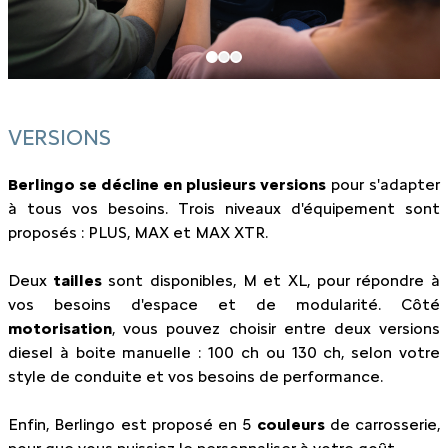
VERSIONS
Berlingo se décline en plusieurs versions
pour s'adapter
à tous vos besoins. Trois niveaux d'équipement sont
proposés : PLUS, MAX et MAX XTR.
Deux
tailles
sont disponibles, M et XL, pour répondre à
vos besoins d'espace et de modularité. Côté
motorisation
, vous pouvez choisir entre deux versions
diesel à boite manuelle : 100 ch ou 130 ch, selon votre
style de conduite et vos besoins de performance.
Enfin, Berlingo est proposé en 5
couleurs
de carrosserie,