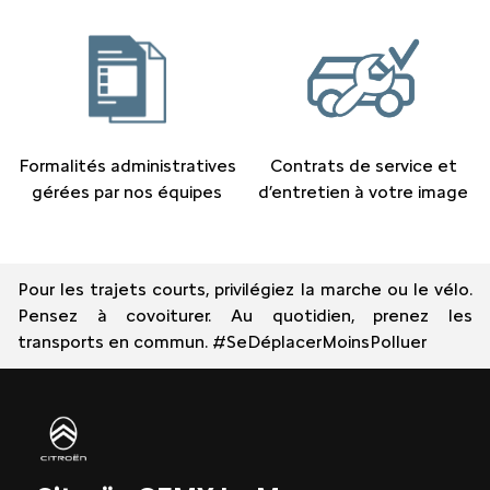
Formalités administratives
Contrats de service et
gérées par nos équipes
d’entretien à votre image
Pour les trajets courts, privilégiez la marche ou le vélo.
Pensez à covoiturer. Au quotidien, prenez les
transports en commun. #SeDéplacerMoinsPolluer