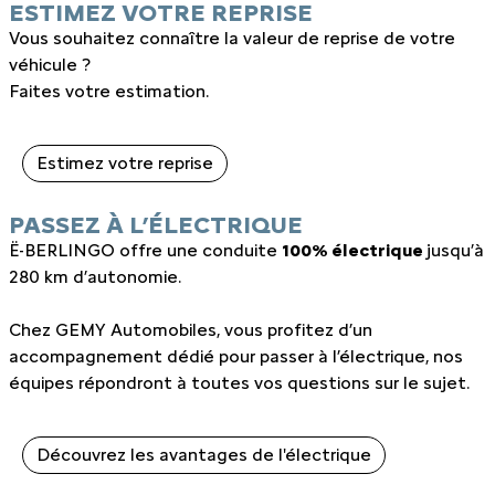
ESTIMEZ VOTRE REPRISE
Vous souhaitez connaître la valeur de reprise de votre
véhicule ?
Faites votre estimation.
Estimez votre reprise
PASSEZ À L’ÉLECTRIQUE
Ë-BERLINGO offre une conduite
100% électrique
jusqu’à
280 km d’autonomie.
Chez GEMY Automobiles, vous profitez d’un
accompagnement dédié pour passer à l’électrique, nos
équipes répondront à toutes vos questions sur le sujet.
Découvrez les avantages de l'électrique