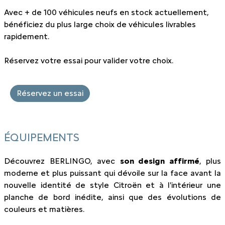
Avec + de 100 véhicules neufs en stock actuellement,
bénéficiez du plus large choix de véhicules livrables
rapidement.
Réservez votre essai pour valider votre choix.
Réservez un essai
ÉQUIPEMENTS
Découvrez BERLINGO, avec
son design affirmé
, plus
moderne et plus puissant qui dévoile sur la face avant la
nouvelle identité de style Citroën et à l'intérieur une
planche de bord inédite, ainsi que des évolutions de
couleurs et matières.