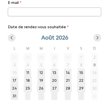
E-mail
*
Date de rendez-vous souhaitée
*
Août 2026
L
M
M
J
V
S
D
27
28
29
30
31
1
2
3
4
5
6
7
8
9
10
16
11
12
13
14
15
23
17
18
19
20
21
22
30
24
25
26
27
28
29
6
31
1
2
3
4
5