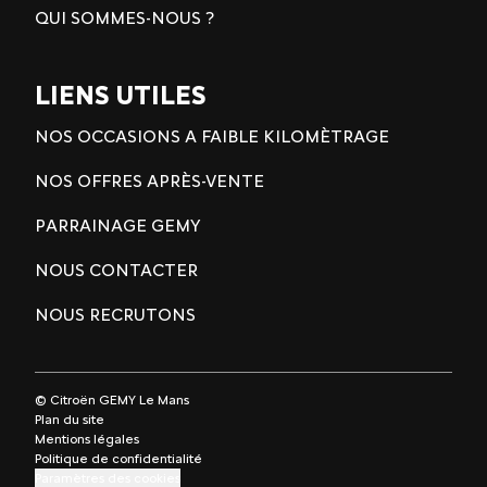
QUI SOMMES-NOUS ?
LIENS UTILES
NOS OCCASIONS A FAIBLE KILOMÈTRAGE
NOS OFFRES APRÈS-VENTE
PARRAINAGE GEMY
NOUS CONTACTER
NOUS RECRUTONS
© Citroën GEMY Le Mans
Plan du site
Mentions légales
Politique de confidentialité
Paramètres des cookies