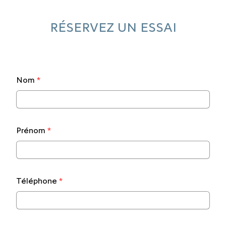
RÉSERVEZ UN ESSAI
Nom
*
Prénom
*
Téléphone
*