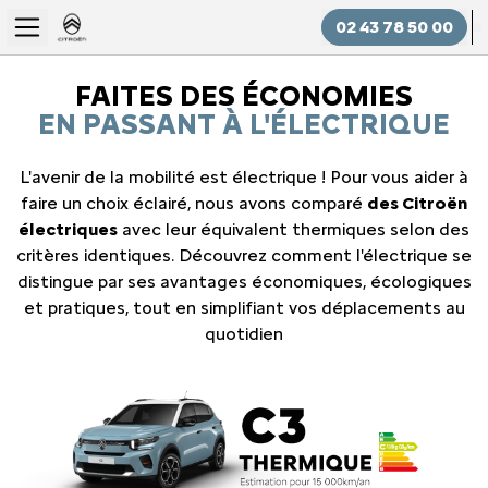
02 43 78 50 00
FAITES DES ÉCONOMIES
EN PASSANT À L'ÉLECTRIQUE
L'avenir de la mobilité est électrique ! Pour vous aider à
faire un choix éclairé, nous avons comparé
des Citroën
électriques
avec leur équivalent thermiques selon des
critères identiques. Découvrez comment l'électrique se
distingue par ses avantages économiques, écologiques
et pratiques, tout en simplifiant vos déplacements au
quotidien
Slide 1 of 2