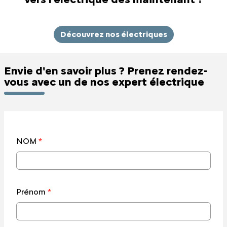
Découvrez nos électriques
Envie d'en savoir plus ? Prenez rendez-
vous avec un de nos expert électrique
NOM
*
Prénom
*