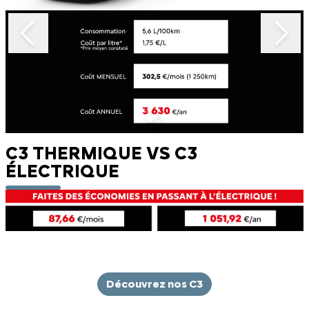
C3 THERMIQUE VS C3
ÉLECTRIQUE
Découvrez nos C3