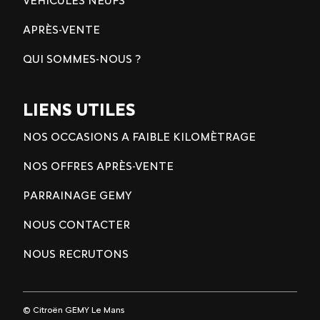
VÉHICULES NEUFS
APRÈS-VENTE
QUI SOMMES-NOUS ?
LIENS UTILES
NOS OCCASIONS A FAIBLE KILOMÈTRAGE
NOS OFFRES APRÈS-VENTE
PARRAINAGE GEMY
NOUS CONTACTER
NOUS RECRUTONS
© Citroën GEMY Le Mans