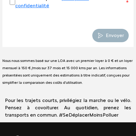
*
confidentialité
Envoyer
Nous nous sommes basé sur une LOA avec un premier loyer à 0 € et un loyer
mensuel à 150 € /mois sur
37 mois et 15 000 kms par an.
Les informations
présentées sont uniquement des estimations à titre indicatif, conçues pour
simplifier la comparaison des coûts d'utilisation.
Pour les trajets courts, privilégiez la marche ou le vélo.
Pensez à covoiturer. Au quotidien, prenez les
transports en commun. #SeDéplacerMoinsPolluer