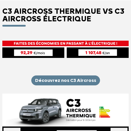
C3 AIRCROSS THERMIQUE VS C3
AIRCROSS ÉLECTRIQUE
Découvrez nos C3 Aircross
Slide 1 of 2