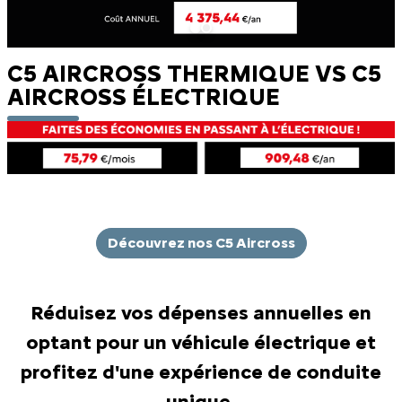
C5 AIRCROSS THERMIQUE VS C5
AIRCROSS ÉLECTRIQUE
Découvrez nos C5 Aircross
Réduisez vos dépenses annuelles en
optant pour un véhicule électrique et
profitez d'une expérience de conduite
unique.