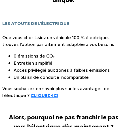
LES ATOUTS DE L'ÉLECTRIQUE
Que vous choisissiez un véhicule 100 % électrique,
trouvez l’option parfaitement adaptée à vos besoins :
0 émissions de CO₂
Entretien simplifié
Accès privilégié aux zones à faibles émissions
Un plaisir de conduite incomparable
Vous souhaitez en savoir plus sur les avantages de
l'électrique ?
CLIQUEZ-ICI
Alors, pourquoi ne pas franchir le pas
vers l’électrique dès maintenant ?