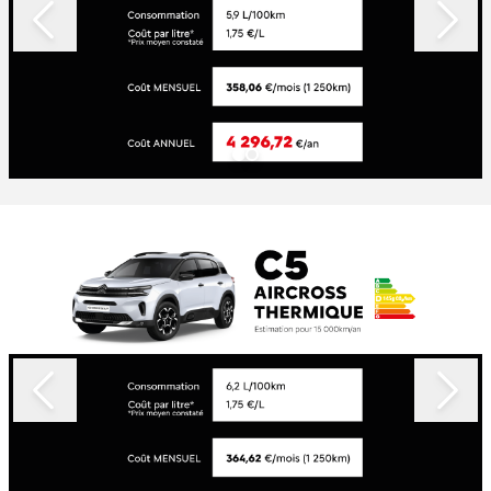
Slide 1 of 2