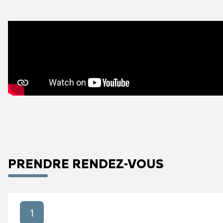
PRENDRE RENDEZ-VOUS
1