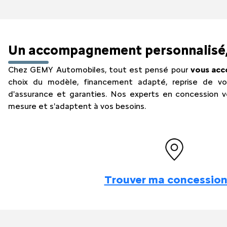
Un accompagnement personnalisé,
Chez GEMY Automobiles, tout est pensé pour
vous acc
choix du modèle, financement adapté, reprise de vot
d'assurance et garanties. Nos experts en concession vo
mesure et s'adaptent à vos besoins.
Trouver ma concession