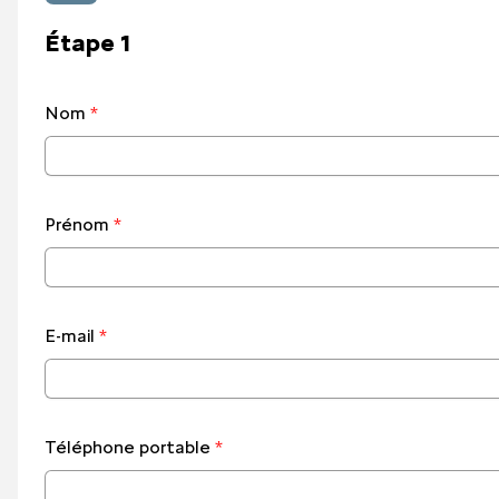
Étape 1
Nom
*
Prénom
*
E-mail
*
Téléphone portable
*