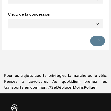
Choix de la concession
Pour les trajets courts, privilégiez la marche ou le vélo.
Pensez à covoiturer. Au quotidien, prenez les
transports en commun. #SeDéplacerMoinsPolluer