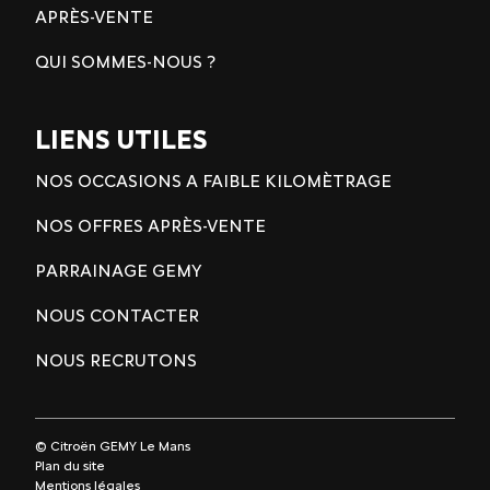
APRÈS-VENTE
QUI SOMMES-NOUS ?
LIENS UTILES
NOS OCCASIONS A FAIBLE KILOMÈTRAGE
NOS OFFRES APRÈS-VENTE
PARRAINAGE GEMY
NOUS CONTACTER
NOUS RECRUTONS
© Citroën GEMY Le Mans
Plan du site
Mentions légales