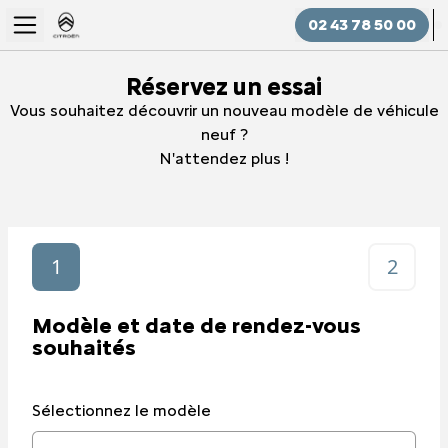
02 43 78 50 00
Réservez un essai
Vous souhaitez découvrir un nouveau modèle de véhicule
neuf ?
N'attendez plus !
1
2
Modèle et date de rendez-vous
souhaités
Sélectionnez le modèle