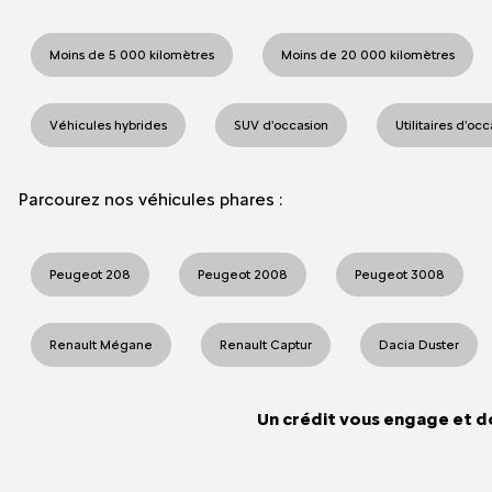
Moins de 5 000 kilomètres
Moins de 20 000 kilomètres
Véhicules hybrides
SUV d'occasion
Utilitaires d'oc
Parcourez nos véhicules phares :
Peugeot 208
Peugeot 2008
Peugeot 3008
Renault Mégane
Renault Captur
Dacia Duster
Un crédit vous engage et d