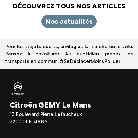
DÉCOUVREZ TOUS NOS ARTICLES
Nos actualités
Pour les trajets courts, privilégiez la marche ou le vélo.
Pensez à covoiturer. Au quotidien, prenez les
transports en commun. #SeDéplacerMoinsPolluer
Citroën GEMY Le Mans
13 Boulevard Pierre Lefaucheux
72000 LE MANS