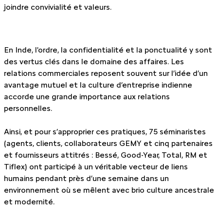
joindre convivialité et valeurs.
En Inde, l'ordre, la confidentialité et la ponctualité y sont
des vertus clés dans le domaine des affaires. Les
relations commerciales reposent souvent sur l’idée d’un
avantage mutuel et la culture d’entreprise indienne
accorde une grande importance aux relations
personnelles.
Ainsi, et pour s’approprier ces pratiques, 75 séminaristes
(agents, clients, collaborateurs GEMY et cinq partenaires
et fournisseurs attitrés : Bessé, Good-Year, Total, RM et
Tiflex) ont participé à un véritable vecteur de liens
humains pendant près d’une semaine dans un
environnement où se mêlent avec brio culture ancestrale
et modernité.