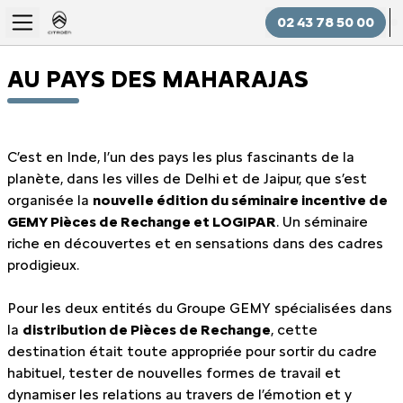
02 43 78 50 00
AU PAYS DES MAHARAJAS
C’est en Inde, l’un des pays les plus fascinants de la
planète, dans les villes de Delhi et de Jaipur, que s’est
organisée la
nouvelle édition du séminaire incentive de
GEMY Pièces de Rechange et LOGIPAR
. Un séminaire
riche en découvertes et en sensations dans des cadres
prodigieux.
Pour les deux entités du Groupe GEMY spécialisées dans
la
distribution de Pièces de Rechange
, cette
destination était toute appropriée pour sortir du cadre
habituel, tester de nouvelles formes de travail et
dynamiser les relations au travers de l’émotion et y