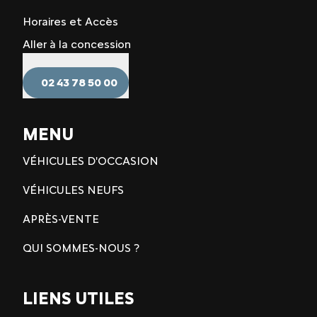
Horaires et Accès
Aller à la concession
02 43 78 50 00
MENU
VÉHICULES D'OCCASION
VÉHICULES NEUFS
APRÈS-VENTE
QUI SOMMES-NOUS ?
LIENS UTILES