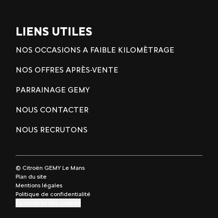
LIENS UTILES
NOS OCCASIONS A FAIBLE KILOMÈTRAGE
NOS OFFRES APRÈS-VENTE
PARRAINAGE GEMY
NOUS CONTACTER
NOUS RECRUTONS
© Citroën GEMY Le Mans
Plan du site
Mentions légales
Politique de confidentialité
Paramètres des cookies