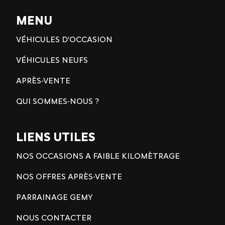
MENU
VÉHICULES D'OCCASION
VÉHICULES NEUFS
APRÈS-VENTE
QUI SOMMES-NOUS ?
LIENS UTILES
NOS OCCASIONS A FAIBLE KILOMÈTRAGE
NOS OFFRES APRÈS-VENTE
PARRAINAGE GEMY
NOUS CONTACTER