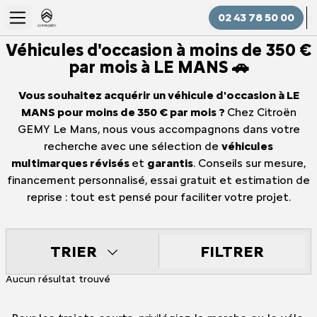
02 43 78 50 00
Véhicules d'occasion à moins de 350 €
par mois à LE MANS 🚗
Vous souhaitez acquérir un véhicule d'occasion à LE
MANS pour moins de 350 € par mois ?
Chez Citroën
GEMY Le Mans, nous vous accompagnons dans votre
recherche avec une sélection de
véhicules
multimarques révisés
et
garantis
. Conseils sur mesure,
financement personnalisé, essai gratuit et estimation de
reprise : tout est pensé pour faciliter votre projet.
FILTRER
TRIER
Aucun résultat trouvé