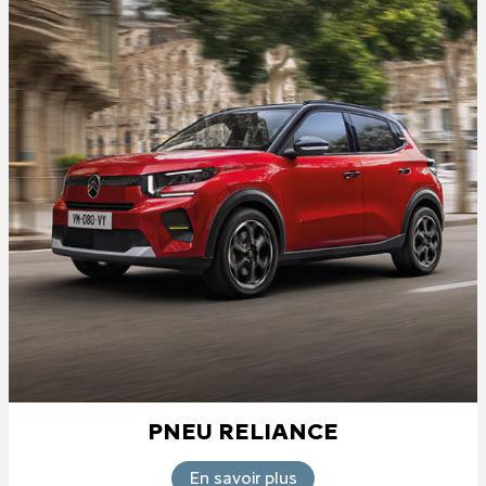
PNEU RELIANCE
En savoir plus