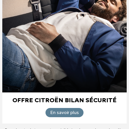
OFFRE CITROËN BILAN SÉCURITÉ
En savoir plus