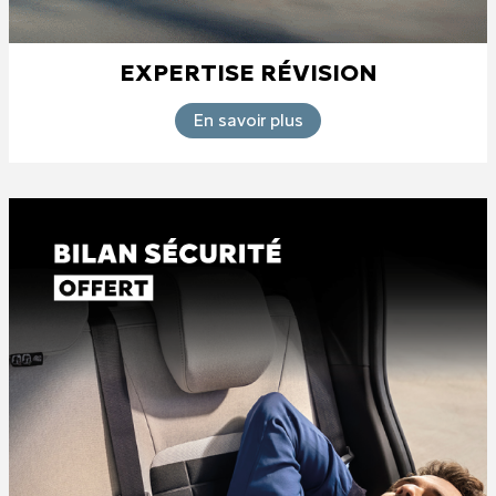
EXPERTISE RÉVISION
En savoir plus