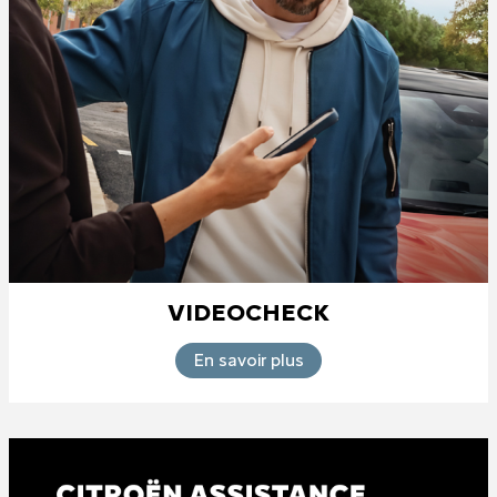
VIDEOCHECK
En savoir plus