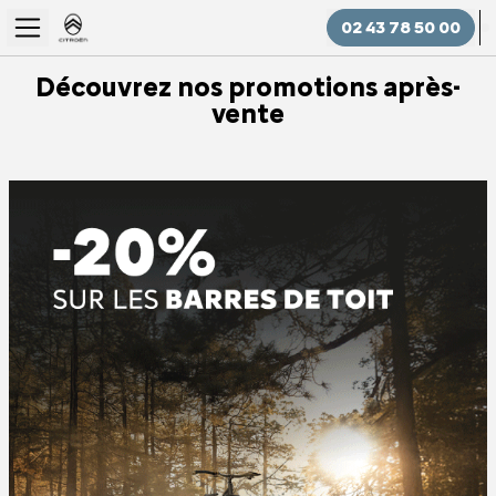
02 43 78 50 00
Découvrez nos promotions après-
vente