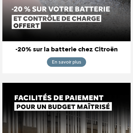
-20% sur la batterie chez Citroën
En savoir plus