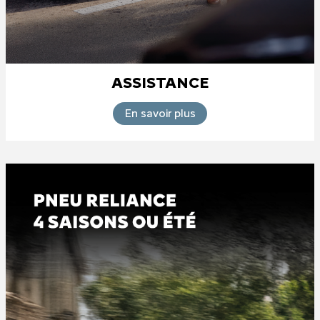
ASSISTANCE
En savoir plus