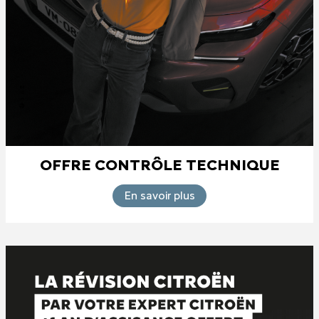
OFFRE CONTRÔLE TECHNIQUE
En savoir plus