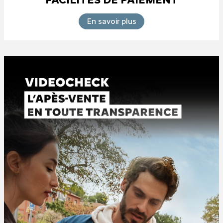
En savoir plus