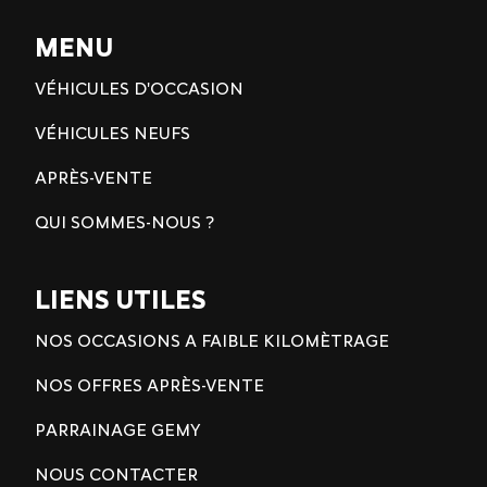
MENU
VÉHICULES D'OCCASION
VÉHICULES NEUFS
APRÈS-VENTE
QUI SOMMES-NOUS ?
LIENS UTILES
NOS OCCASIONS A FAIBLE KILOMÈTRAGE
NOS OFFRES APRÈS-VENTE
PARRAINAGE GEMY
NOUS CONTACTER