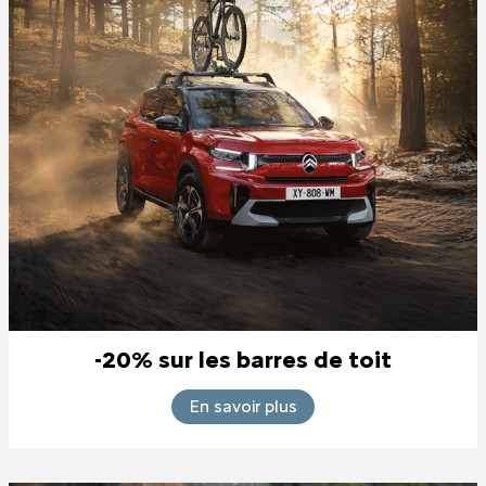
-20% sur les barres de toit
En savoir plus