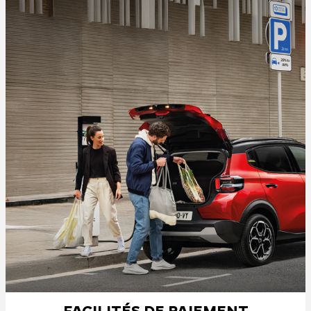
FACILITÉS DE PAIEMENT