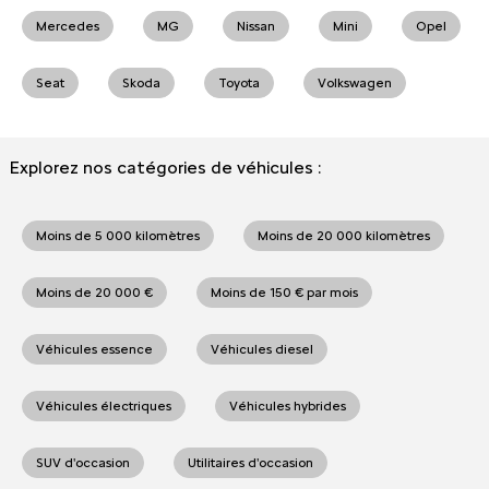
Mercedes
MG
Nissan
Mini
Opel
Seat
Skoda
Toyota
Volkswagen
Explorez nos catégories de véhicules :
Moins de 5 000 kilomètres
Moins de 20 000 kilomètres
Moins de 20 000 €
Moins de 150 € par mois
Véhicules essence
Véhicules diesel
Véhicules électriques
Véhicules hybrides
SUV d'occasion
Utilitaires d'occasion