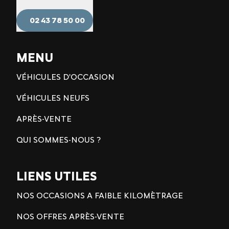
02 43 78 50 00
MENU
VÉHICULES D'OCCASION
VÉHICULES NEUFS
APRÈS-VENTE
QUI SOMMES-NOUS ?
LIENS UTILES
NOS OCCASIONS A FAIBLE KILOMÈTRAGE
NOS OFFRES APRÈS-VENTE