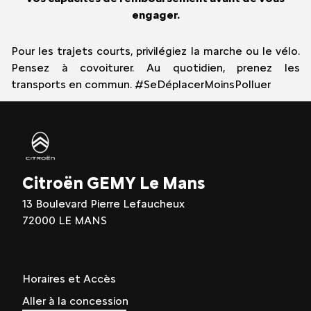
engager.
Pour les trajets courts, privilégiez la marche ou le vélo.
Pensez à covoiturer. Au quotidien, prenez les
transports en commun. #SeDéplacerMoinsPolluer
Citroën GEMY Le Mans
13 Boulevard Pierre Lefaucheux
72000 LE MANS
Horaires et Accès
Aller à la concession