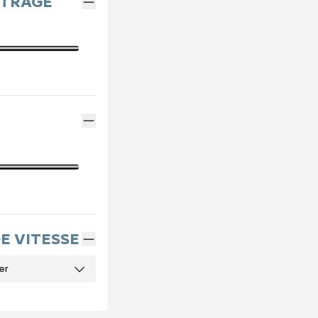
ÉTRAGE
DE VITESSE
er