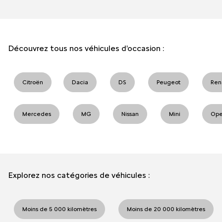
Découvrez tous nos véhicules d'occasion :
Citroën
Dacia
DS
Peugeot
Ren
Mercedes
MG
Nissan
Mini
Ope
Explorez nos catégories de véhicules :
Moins de 5 000 kilomètres
Moins de 20 000 kilomètres