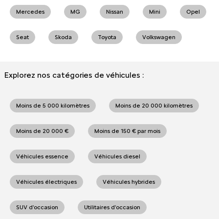
Mercedes
MG
Nissan
Mini
Opel
Seat
Skoda
Toyota
Volkswagen
Explorez nos catégories de véhicules :
Moins de 5 000 kilomètres
Moins de 20 000 kilomètres
Moins de 20 000 €
Moins de 150 € par mois
Véhicules essence
Véhicules diesel
Véhicules électriques
Véhicules hybrides
SUV d'occasion
Utilitaires d'occasion