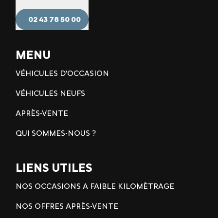
02 43 78 50 00
MENU
VÉHICULES D'OCCASION
VÉHICULES NEUFS
APRÈS-VENTE
QUI SOMMES-NOUS ?
LIENS UTILES
NOS OCCASIONS A FAIBLE KILOMÈTRAGE
NOS OFFRES APRÈS-VENTE