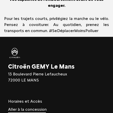
engager.
Pour les trajets courts, privilégiez la marche ou le vélo.
Pensez à covoiturer. Au quotidien, prenez les
transports en commun. #SeDéplacerMoinsPolluer
Citroën GEMY Le Mans
13 Boulevard Pierre Lefaucheux
72000 LE MANS
Horaires et Accès
Aller à la concession