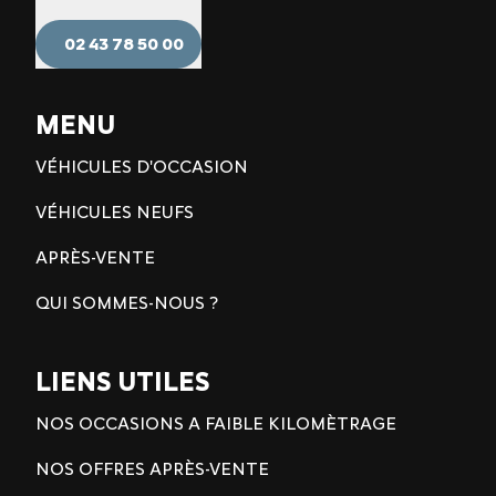
02 43 78 50 00
MENU
VÉHICULES D'OCCASION
VÉHICULES NEUFS
APRÈS-VENTE
QUI SOMMES-NOUS ?
LIENS UTILES
NOS OCCASIONS A FAIBLE KILOMÈTRAGE
NOS OFFRES APRÈS-VENTE