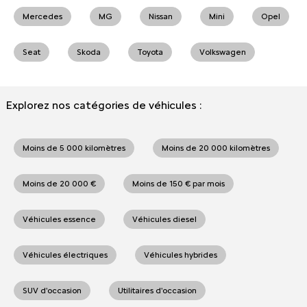
Mercedes
MG
Nissan
Mini
Opel
Seat
Skoda
Toyota
Volkswagen
Explorez nos catégories de véhicules :
Moins de 5 000 kilomètres
Moins de 20 000 kilomètres
Moins de 20 000 €
Moins de 150 € par mois
Véhicules essence
Véhicules diesel
Véhicules électriques
Véhicules hybrides
SUV d'occasion
Utilitaires d'occasion