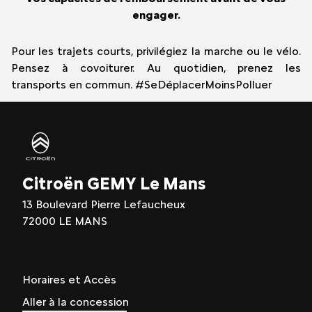
engager.
Pour les trajets courts, privilégiez la marche ou le vélo.
Pensez à covoiturer. Au quotidien, prenez les
transports en commun. #SeDéplacerMoinsPolluer
Citroën GEMY Le Mans
13 Boulevard Pierre Lefaucheux
72000 LE MANS
Horaires et Accès
Aller à la concession