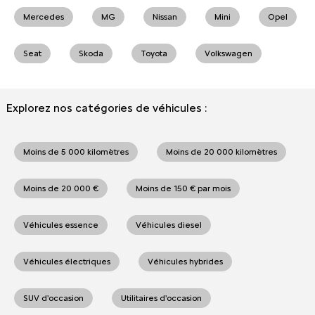
Mercedes
MG
Nissan
Mini
Opel
Seat
Skoda
Toyota
Volkswagen
Explorez nos catégories de véhicules :
Moins de 5 000 kilomètres
Moins de 20 000 kilomètres
Moins de 20 000 €
Moins de 150 € par mois
Véhicules essence
Véhicules diesel
Véhicules électriques
Véhicules hybrides
SUV d'occasion
Utilitaires d'occasion