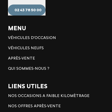
02 43 78 50 00
MENU
VÉHICULES D'OCCASION
VÉHICULES NEUFS
APRÈS-VENTE
QUI SOMMES-NOUS ?
LIENS UTILES
NOS OCCASIONS A FAIBLE KILOMÈTRAGE
NOS OFFRES APRÈS-VENTE