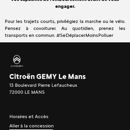
engager.
Pour les trajets courts, privilégiez la marche ou le vélo.
Pensez à covoiturer. Au quotidien, prenez les
transports en commun. #SeDéplacerMoinsPolluer
Citroën GEMY Le Mans
13 Boulevard Pierre Lefaucheux
72000 LE MANS
Horaires et Accès
Aller à la concession