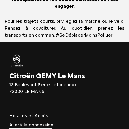
engager.
Pour les trajets courts, privilégiez la marche ou le vélo.
Pensez à covoiturer. Au quotidien, prenez les
transports en commun. #SeDéplacerMoinsPolluer
Citroën GEMY Le Mans
13 Boulevard Pierre Lefaucheux
72000 LE MANS
Horaires et Accès
Aller à la concession