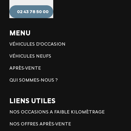
02 43 78 50 00
MENU
VÉHICULES D'OCCASION
VÉHICULES NEUFS
APRÈS-VENTE
QUI SOMMES-NOUS ?
LIENS UTILES
NOS OCCASIONS A FAIBLE KILOMÈTRAGE
NOS OFFRES APRÈS-VENTE