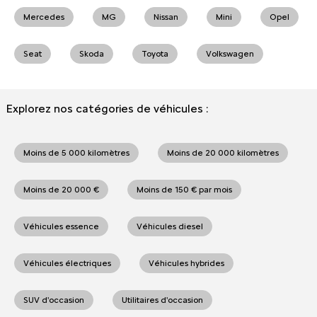
Mercedes
MG
Nissan
Mini
Opel
Seat
Skoda
Toyota
Volkswagen
Explorez nos catégories de véhicules :
Moins de 5 000 kilomètres
Moins de 20 000 kilomètres
Moins de 20 000 €
Moins de 150 € par mois
Véhicules essence
Véhicules diesel
Véhicules électriques
Véhicules hybrides
SUV d'occasion
Utilitaires d'occasion