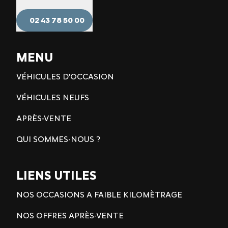
02 43 78 50 00
MENU
VÉHICULES D'OCCASION
VÉHICULES NEUFS
APRÈS-VENTE
QUI SOMMES-NOUS ?
LIENS UTILES
NOS OCCASIONS A FAIBLE KILOMÈTRAGE
NOS OFFRES APRÈS-VENTE