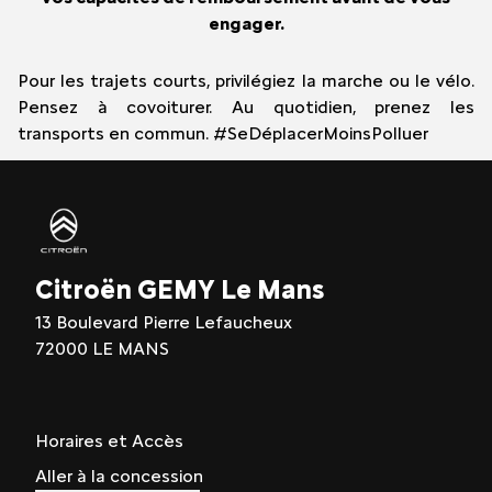
engager.
Pour les trajets courts, privilégiez la marche ou le vélo.
Pensez à covoiturer. Au quotidien, prenez les
transports en commun. #SeDéplacerMoinsPolluer
Citroën GEMY Le Mans
13 Boulevard Pierre Lefaucheux
72000 LE MANS
Horaires et Accès
Aller à la concession