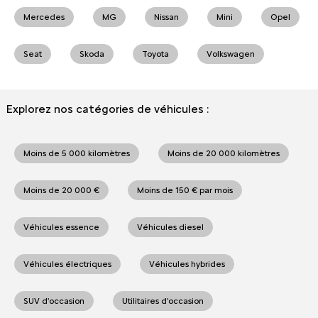
Mercedes
MG
Nissan
Mini
Opel
Seat
Skoda
Toyota
Volkswagen
Explorez nos catégories de véhicules :
Moins de 5 000 kilomètres
Moins de 20 000 kilomètres
Moins de 20 000 €
Moins de 150 € par mois
Véhicules essence
Véhicules diesel
Véhicules électriques
Véhicules hybrides
SUV d'occasion
Utilitaires d'occasion