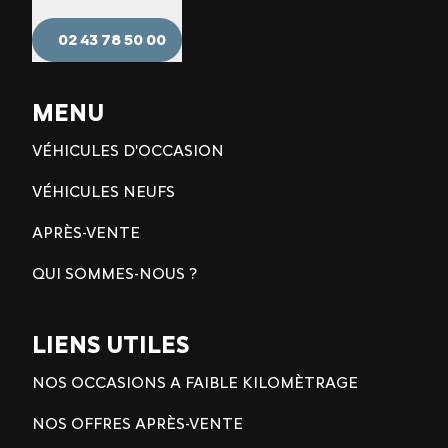
02 43 78 50 00
MENU
VÉHICULES D'OCCASION
VÉHICULES NEUFS
APRÈS-VENTE
QUI SOMMES-NOUS ?
LIENS UTILES
NOS OCCASIONS A FAIBLE KILOMÈTRAGE
NOS OFFRES APRÈS-VENTE