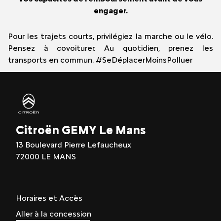
engager.
Pour les trajets courts, privilégiez la marche ou le vélo.
Pensez à covoiturer. Au quotidien, prenez les
transports en commun. #SeDéplacerMoinsPolluer
Citroën GEMY Le Mans
13 Boulevard Pierre Lefaucheux
72000 LE MANS
Horaires et Accès
Aller à la concession