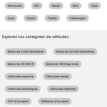
Mercedes
MG
Nissan
Mini
Opel
Seat
Skoda
Toyota
Volkswagen
Explorez nos catégories de véhicules :
Moins de 5 000 kilomètres
Moins de 20 000 kilomètres
Moins de 20 000 €
Moins de 150 € par mois
Véhicules essence
Véhicules diesel
Véhicules électriques
Véhicules hybrides
SUV d'occasion
Utilitaires d'occasion