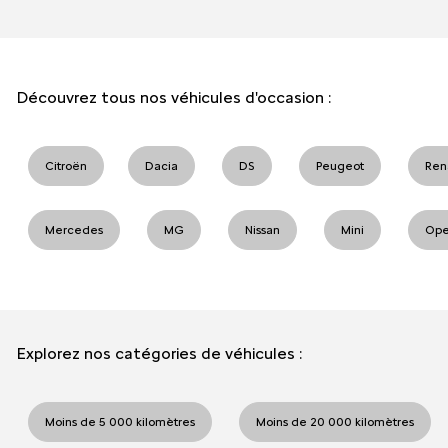
Découvrez tous nos véhicules d'occasion :
Citroën
Dacia
DS
Peugeot
Ren
Mercedes
MG
Nissan
Mini
Ope
Explorez nos catégories de véhicules :
Moins de 5 000 kilomètres
Moins de 20 000 kilomètres