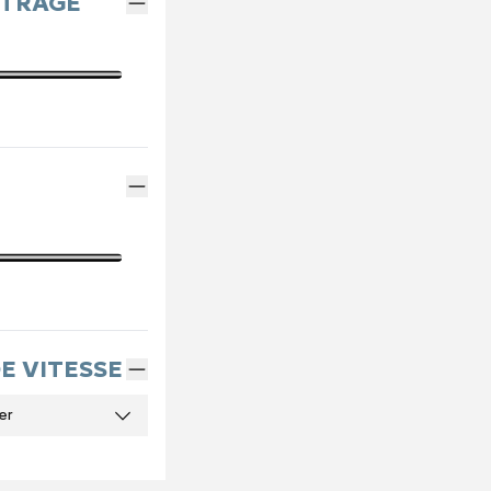
ÉTRAGE
DE VITESSE
er