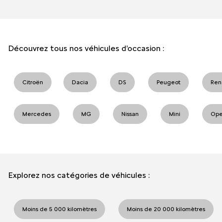
Découvrez tous nos véhicules d'occasion :
Citroën
Dacia
DS
Peugeot
Ren
Mercedes
MG
Nissan
Mini
Ope
Explorez nos catégories de véhicules :
Moins de 5 000 kilomètres
Moins de 20 000 kilomètres