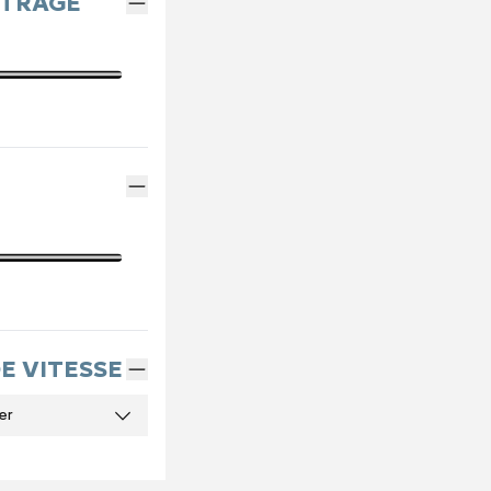
ÉTRAGE
DE VITESSE
er