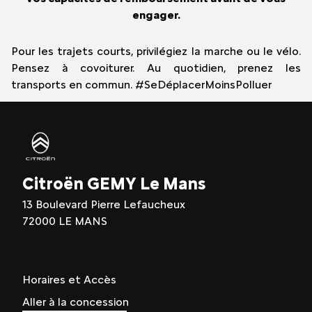
engager.
Pour les trajets courts, privilégiez la marche ou le vélo.
Pensez à covoiturer. Au quotidien, prenez les
transports en commun. #SeDéplacerMoinsPolluer
Citroën GEMY Le Mans
13 Boulevard Pierre Lefaucheux
72000 LE MANS
Horaires et Accès
Aller à la concession