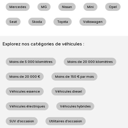
Mercedes
MG
Nissan
Mini
Opel
Seat
Skoda
Toyota
Volkswagen
Explorez nos catégories de véhicules :
Moins de 5 000 kilomètres
Moins de 20 000 kilomètres
Moins de 20 000 €
Moins de 150 € par mois
Véhicules essence
Véhicules diesel
Véhicules électriques
Véhicules hybrides
SUV d'occasion
Utilitaires d'occasion