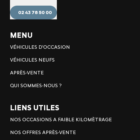
02 43 78 50 00
MENU
VÉHICULES D'OCCASION
VÉHICULES NEUFS
APRÈS-VENTE
QUI SOMMES-NOUS ?
LIENS UTILES
NOS OCCASIONS A FAIBLE KILOMÈTRAGE
NOS OFFRES APRÈS-VENTE