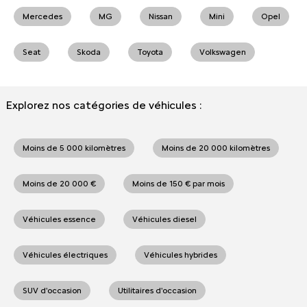
Mercedes
MG
Nissan
Mini
Opel
Seat
Skoda
Toyota
Volkswagen
Explorez nos catégories de véhicules :
Moins de 5 000 kilomètres
Moins de 20 000 kilomètres
Moins de 20 000 €
Moins de 150 € par mois
Véhicules essence
Véhicules diesel
Véhicules électriques
Véhicules hybrides
SUV d'occasion
Utilitaires d'occasion