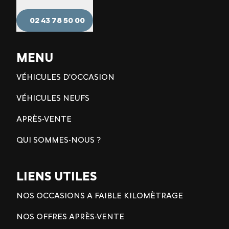
02 43 78 50 00
MENU
VÉHICULES D'OCCASION
VÉHICULES NEUFS
APRÈS-VENTE
QUI SOMMES-NOUS ?
LIENS UTILES
NOS OCCASIONS A FAIBLE KILOMÈTRAGE
NOS OFFRES APRÈS-VENTE