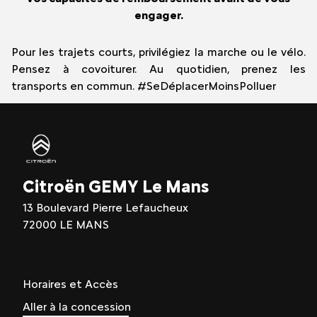
engager.
Pour les trajets courts, privilégiez la marche ou le vélo.
Pensez à covoiturer. Au quotidien, prenez les
transports en commun. #SeDéplacerMoinsPolluer
Citroën GEMY Le Mans
13 Boulevard Pierre Lefaucheux
72000 LE MANS
Horaires et Accès
Aller à la concession