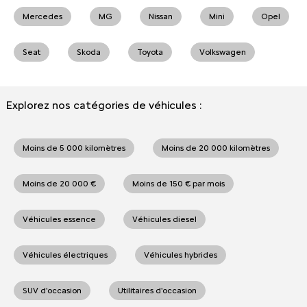
Mercedes
MG
Nissan
Mini
Opel
Seat
Skoda
Toyota
Volkswagen
Explorez nos catégories de véhicules :
Moins de 5 000 kilomètres
Moins de 20 000 kilomètres
Moins de 20 000 €
Moins de 150 € par mois
Véhicules essence
Véhicules diesel
Véhicules électriques
Véhicules hybrides
SUV d'occasion
Utilitaires d'occasion