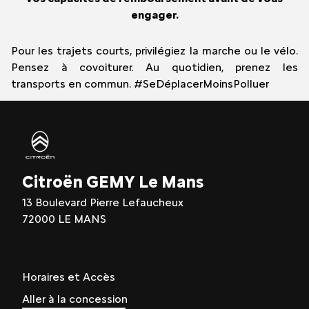
engager.
Pour les trajets courts, privilégiez la marche ou le vélo.
Pensez à covoiturer. Au quotidien, prenez les
transports en commun. #SeDéplacerMoinsPolluer
Citroën GEMY Le Mans
13 Boulevard Pierre Lefaucheux
72000 LE MANS
Horaires et Accès
Aller à la concession