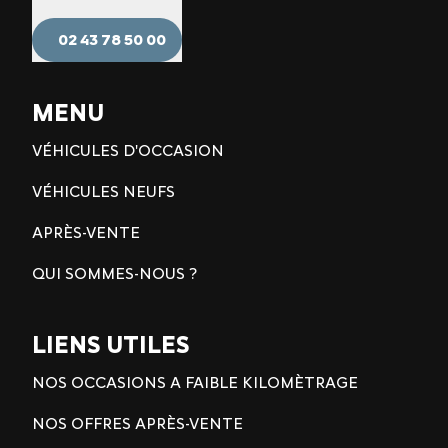
02 43 78 50 00
MENU
VÉHICULES D'OCCASION
VÉHICULES NEUFS
APRÈS-VENTE
QUI SOMMES-NOUS ?
LIENS UTILES
NOS OCCASIONS A FAIBLE KILOMÈTRAGE
NOS OFFRES APRÈS-VENTE