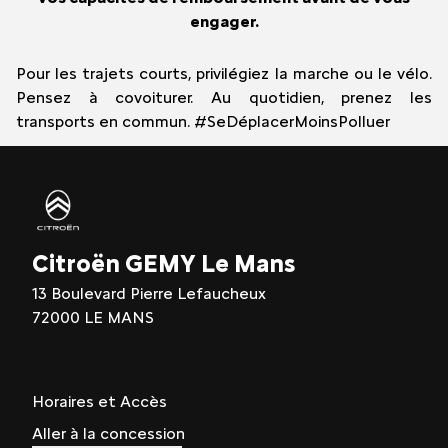
engager.
Pour les trajets courts, privilégiez la marche ou le vélo.
Pensez à covoiturer. Au quotidien, prenez les
transports en commun. #SeDéplacerMoinsPolluer
Citroën GEMY Le Mans
13 Boulevard Pierre Lefaucheux
72000 LE MANS
Horaires et Accès
Aller à la concession