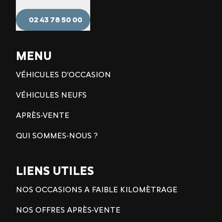
02 43 78 50 00
MENU
VÉHICULES D'OCCASION
VÉHICULES NEUFS
APRÈS-VENTE
QUI SOMMES-NOUS ?
LIENS UTILES
NOS OCCASIONS A FAIBLE KILOMÈTRAGE
NOS OFFRES APRÈS-VENTE