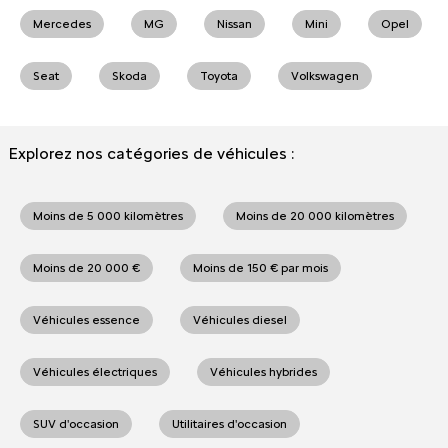
Mercedes
MG
Nissan
Mini
Opel
Seat
Skoda
Toyota
Volkswagen
Explorez nos catégories de véhicules :
Moins de 5 000 kilomètres
Moins de 20 000 kilomètres
Moins de 20 000 €
Moins de 150 € par mois
Véhicules essence
Véhicules diesel
Véhicules électriques
Véhicules hybrides
SUV d'occasion
Utilitaires d'occasion