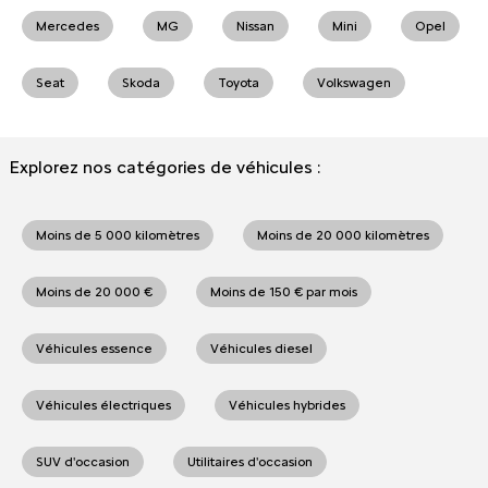
Mercedes
MG
Nissan
Mini
Opel
Seat
Skoda
Toyota
Volkswagen
Explorez nos catégories de véhicules :
Moins de 5 000 kilomètres
Moins de 20 000 kilomètres
Moins de 20 000 €
Moins de 150 € par mois
Véhicules essence
Véhicules diesel
Véhicules électriques
Véhicules hybrides
SUV d'occasion
Utilitaires d'occasion