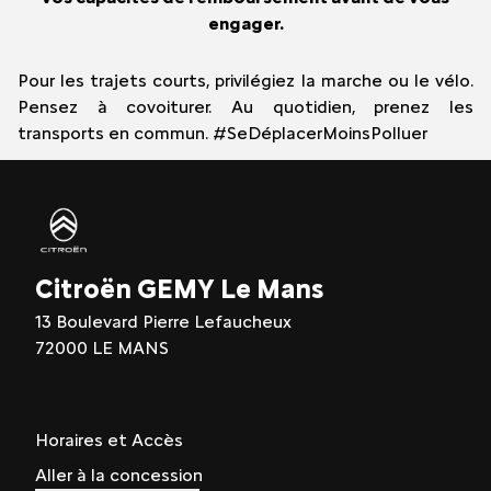
engager.
Pour les trajets courts, privilégiez la marche ou le vélo.
Pensez à covoiturer. Au quotidien, prenez les
transports en commun. #SeDéplacerMoinsPolluer
Citroën GEMY Le Mans
13 Boulevard Pierre Lefaucheux
72000 LE MANS
Horaires et Accès
Aller à la concession