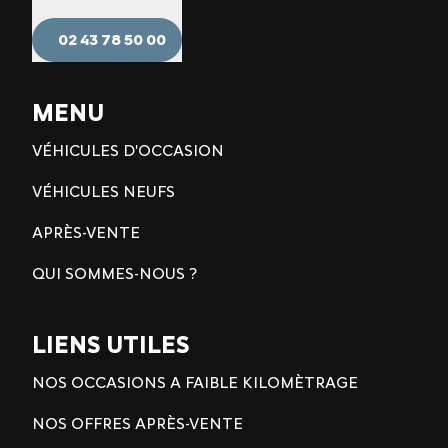
02 43 78 50 00
MENU
VÉHICULES D'OCCASION
VÉHICULES NEUFS
APRÈS-VENTE
QUI SOMMES-NOUS ?
LIENS UTILES
NOS OCCASIONS A FAIBLE KILOMÈTRAGE
NOS OFFRES APRÈS-VENTE